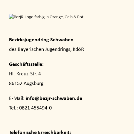
Bezirksjugendring Schwaben
des Bayerischen Jugendrings, KdöR
Geschäftsstelle:
Hl.-Kreuz-Str. 4
86152 Augsburg
info@bezjr-schwaben.de
E-Mail:
Tel.: 0821 455494-0
Telefonische Erreichbarkeit: