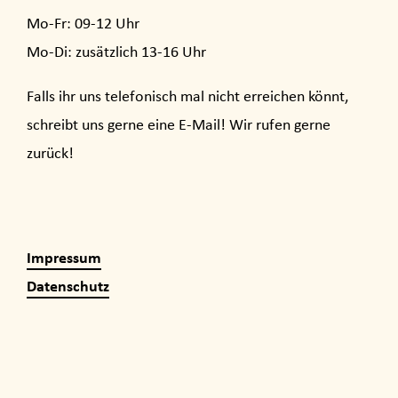
Mo-Fr: 09-12 Uhr
Mo-Di: zusätzlich 13-16 Uhr
Falls ihr uns telefonisch mal nicht erreichen könnt,
schreibt uns gerne eine E-Mail! Wir rufen gerne
zurück!
Impressum
Datenschutz