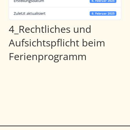
Erstellungsdatum
6. Februar 2025
Zuletzt aktualisiert
6. Februar 2025
4_Rechtliches und
Aufsichtspflicht beim
Ferienprogramm