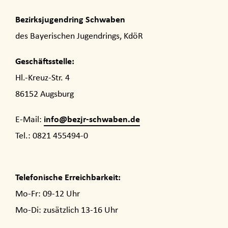
Bezirksjugendring Schwaben
des Bayerischen Jugendrings, KdöR
Geschäftsstelle:
Hl.-Kreuz-Str. 4
86152 Augsburg
info@bezjr-schwaben.de
E-Mail:
Tel.: 0821 455494-0
Telefonische Erreichbarkeit:
Mo-Fr: 09-12 Uhr
Mo-Di: zusätzlich 13-16 Uhr