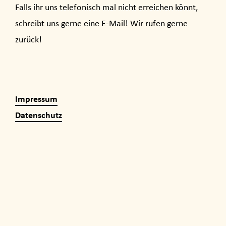
Falls ihr uns telefonisch mal nicht erreichen könnt,
schreibt uns gerne eine E-Mail! Wir rufen gerne
zurück!
Impressum
Datenschutz