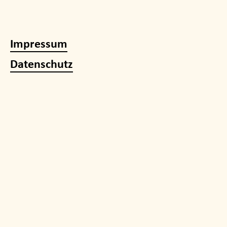
Impressum
Datenschutz