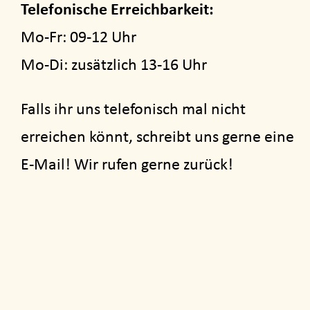
Telefonische Erreichbarkeit:
Mo-Fr: 09-12 Uhr
Mo-Di: zusätzlich 13-16 Uhr
Falls ihr uns telefonisch mal nicht
erreichen könnt, schreibt uns gerne eine
E-Mail! Wir rufen gerne zurück!