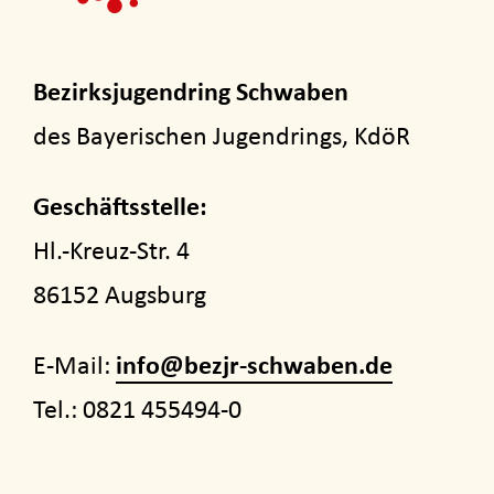
Bezirksjugendring Schwaben
des Bayerischen Jugendrings, KdöR
Geschäftsstelle:
Hl.-Kreuz-Str. 4
86152 Augsburg
E-Mail:
info@bezjr-schwaben.de
Tel.: 0821 455494-0