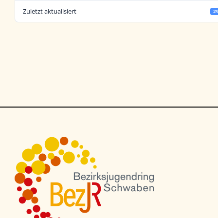
Zuletzt aktualisiert
2