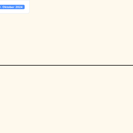
9. Oktober 2024