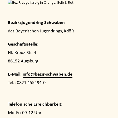
Bezirksjugendring Schwaben
des Bayerischen Jugendrings, KdöR
Geschäftsstelle:
Hl.-Kreuz-Str. 4
86152 Augsburg
info@bezjr-schwaben.de
E-Mail:
Tel.: 0821 455494-0
Telefonische Erreichbarkeit:
Mo-Fr: 09-12 Uhr