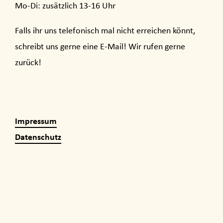
Mo-Di: zusätzlich 13-16 Uhr
Falls ihr uns telefonisch mal nicht erreichen könnt,
schreibt uns gerne eine E-Mail! Wir rufen gerne
zurück!
Impressum
Datenschutz