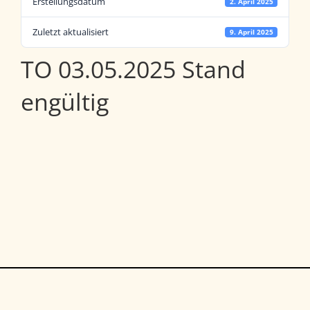
Erstellungsdatum
2. April 2025
Zuletzt aktualisiert
9. April 2025
TO 03.05.2025 Stand
engültig