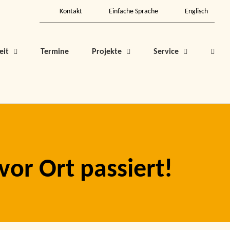
Kontakt
Einfache Sprache
Englisch
eit
Termine
Projekte
Service
or Ort passiert!