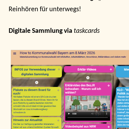
Reinhören für unterwegs!
Digitale Sammlung via
taskcards