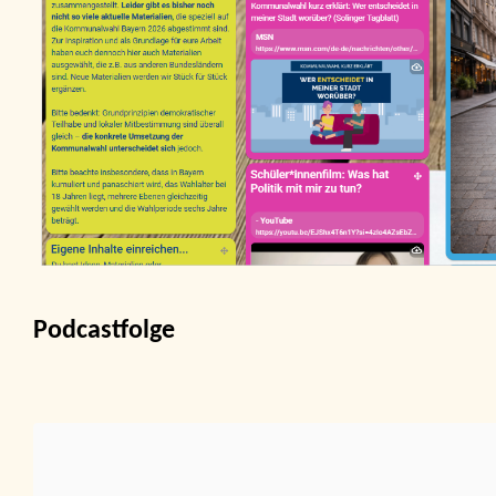
Podcastfolge