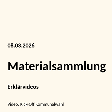
08.03.2026
Materialsammlung
Erklärvideos
Video: Kick-Off Kommunalwahl