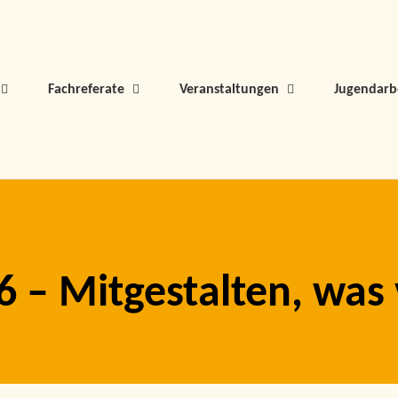
Fachreferate
Veranstaltungen
Jugendarb
 Mitgestalten, was v