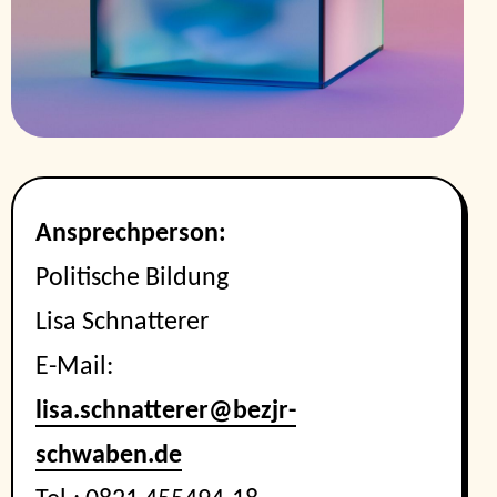
Ansprechperson:
Politische Bildung
Lisa Schnatterer
E-Mail:
lisa.schnatterer@bezjr-
schwaben.de