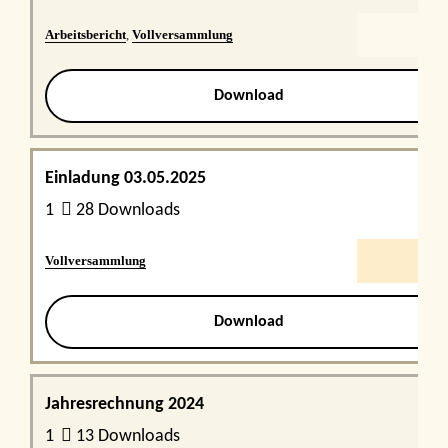
Arbeitsbericht
,
Vollversammlung
Download
Einladung 03.05.2025
1
28 Downloads
Vollversammlung
Download
Jahresrechnung 2024
1
13 Downloads