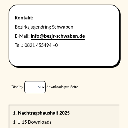
Kontakt:
Bezirksjugendring Schwaben
E-Mail:
info@bezjr-schwaben.de
Tel.: 0821 455494 –0
Display
downloads pro Seite
1. Nachtragshaushalt 2025
1
15 Downloads