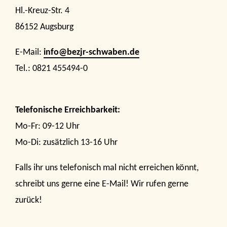
Hl.-Kreuz-Str. 4
86152 Augsburg
E-Mail:
info@bezjr-schwaben.de
Tel.: 0821 455494-0
Telefonische Erreichbarkeit:
Mo-Fr: 09-12 Uhr
Mo-Di: zusätzlich 13-16 Uhr
Falls ihr uns telefonisch mal nicht erreichen könnt,
schreibt uns gerne eine E-Mail! Wir rufen gerne
zurück!