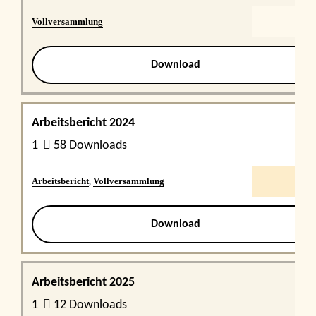
Vollversammlung
Download
Arbeitsbericht 2024
1
58 Downloads
Arbeitsbericht
,
Vollversammlung
Download
Arbeitsbericht 2025
1
12 Downloads