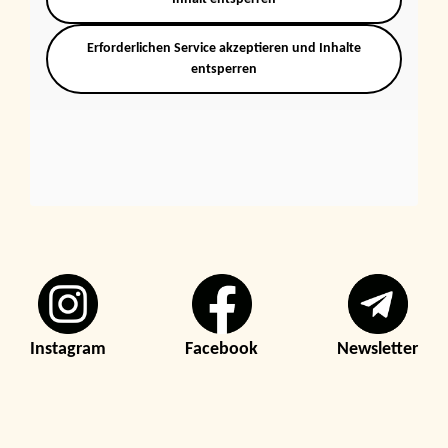
Erforderlichen Service akzeptieren und Inhalte
entsperren
Instagram
Facebook
Newsletter