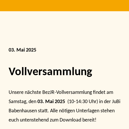
03. Mai 2025
Vollversammlung
Unsere nächste BezJR-Vollversammlung findet am
Samstag, den
03. Mai 2025
(10-14:30 Uhr) in der JuBi
Babenhausen statt. Alle nötigen Unterlagen stehen
euch untenstehend zum Download bereit!