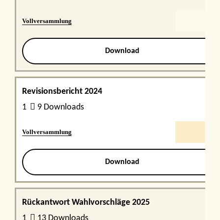
Vollversammlung
Download
Revisionsbericht 2024
1
9 Downloads
Vollversammlung
Download
Rückantwort Wahlvorschläge 2025
1
13 Downloads