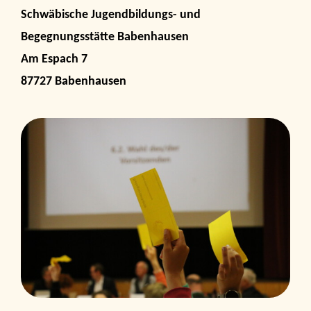
Schwäbische Jugendbildungs- und
Begegnungsstätte Babenhausen
Am Espach 7
87727 Babenhausen