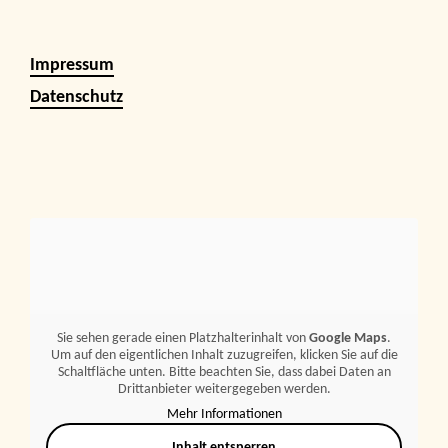
Impressum
Datenschutz
Sie sehen gerade einen Platzhalterinhalt von
Google Maps
.
Um auf den eigentlichen Inhalt zuzugreifen, klicken Sie auf die
Schaltfläche unten. Bitte beachten Sie, dass dabei Daten an
Drittanbieter weitergegeben werden.
Mehr Informationen
Inhalt entsperren