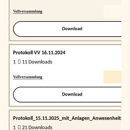
Vollversammlung
Download
Protokoll VV 16.11.2024
1
11 Downloads
Vollversammlung
Download
Protokoll_15.11.2025_mit_Anlagen_Anwesenheitslist
1
21 Downloads