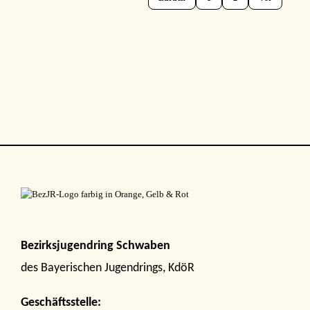
Bezirksjugendring Schwaben
des Bayerischen Jugendrings, KdöR
Geschäftsstelle: