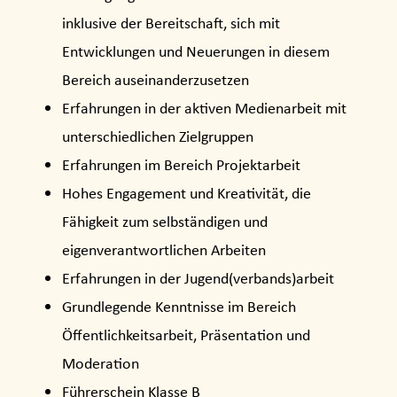
inklusive der Bereitschaft, sich mit
Entwicklungen und Neuerungen in diesem
Bereich auseinanderzusetzen
Erfahrungen in der aktiven Medienarbeit mit
unterschiedlichen Zielgruppen
Erfahrungen im Bereich Projektarbeit
Hohes Engagement und Kreativität, die
Fähigkeit zum selbständigen und
eigenverantwortlichen Arbeiten
Erfahrungen in der Jugend(verbands)arbeit
Grundlegende Kenntnisse im Bereich
Öffentlichkeitsarbeit, Präsentation und
Moderation
Führerschein Klasse B