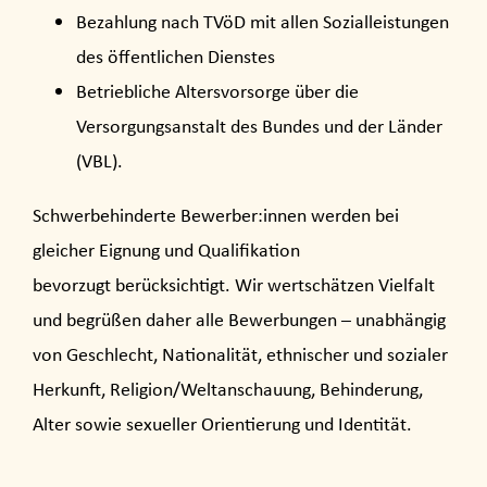
Bezahlung nach TVöD mit allen Sozialleistungen
des öffentlichen Dienstes
Betriebliche Altersvorsorge über die
Versorgungsanstalt des Bundes und der Länder
(VBL).
Schwerbehinderte Bewerber:innen werden bei
gleicher Eignung und Qualifikation
bevorzugt berücksichtigt. Wir wertschätzen Vielfalt
und begrüßen daher alle Bewerbungen – unabhängig
von Geschlecht, Nationalität, ethnischer und sozialer
Herkunft, Religion/Weltanschauung, Behinderung,
Alter sowie sexueller Orientierung und Identität.