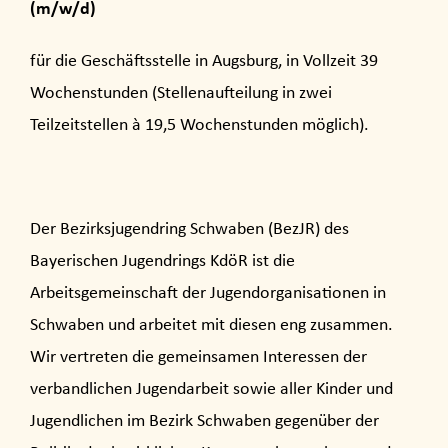
(m/w/d)
für die Geschäftsstelle in Augsburg, in Vollzeit 39
Wochenstunden (Stellenaufteilung in zwei
Teilzeitstellen à 19,5 Wochenstunden möglich).
Der Bezirksjugendring Schwaben (BezJR) des
Bayerischen Jugendrings KdöR ist die
Arbeitsgemeinschaft der Jugendorganisationen in
Schwaben und arbeitet mit diesen eng zusammen.
Wir vertreten die gemeinsamen Interessen der
verbandlichen Jugendarbeit sowie aller Kinder und
Jugendlichen im Bezirk Schwaben gegenüber der