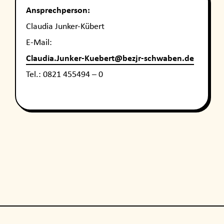
Ansprechperson:
Claudia Junker-Kübert
E-Mail:
Claudia.Junker-Kuebert@bezjr-schwaben.de
Tel.: 0821 455494 – 0