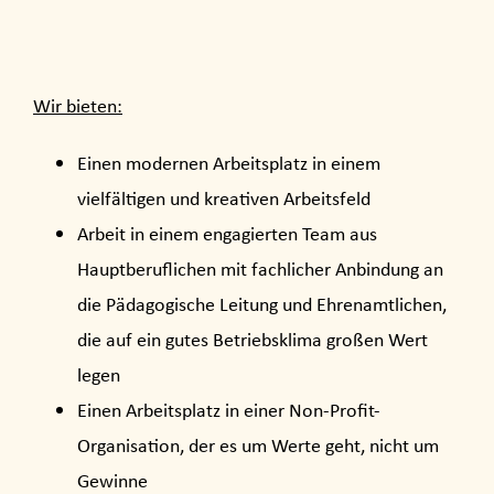
Wir bieten:
Einen modernen Arbeitsplatz in einem
vielfältigen und kreativen Arbeitsfeld
Arbeit in einem engagierten Team aus
Hauptberuflichen mit fachlicher Anbindung an
die Pädagogische Leitung und Ehrenamtlichen,
die auf ein gutes Betriebsklima großen Wert
legen
Einen Arbeitsplatz in einer Non-Profit-
Organisation, der es um Werte geht, nicht um
Gewinne