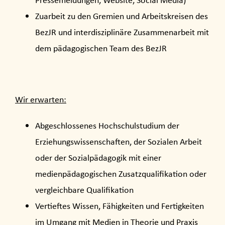
Pressemeldungen, Website, Social Media)
Zuarbeit zu den Gremien und Arbeitskreisen des
BezJR und interdisziplinäre Zusammenarbeit mit
dem pädagogischen Team des BezJR
Wir erwarten:
Abgeschlossenes Hochschulstudium der
Erziehungswissenschaften, der Sozialen Arbeit
oder der Sozialpädagogik mit einer
medienpädagogischen Zusatzqualifikation oder
vergleichbare Qualifikation
Vertieftes Wissen, Fähigkeiten und Fertigkeiten
im Umgang mit Medien in Theorie und Praxis