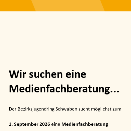
Wir suchen eine
Medienfachberatung...
Der Bezirksjugendring Schwaben sucht möglichst zum
1. September 2026
Medienfachberatung
eine