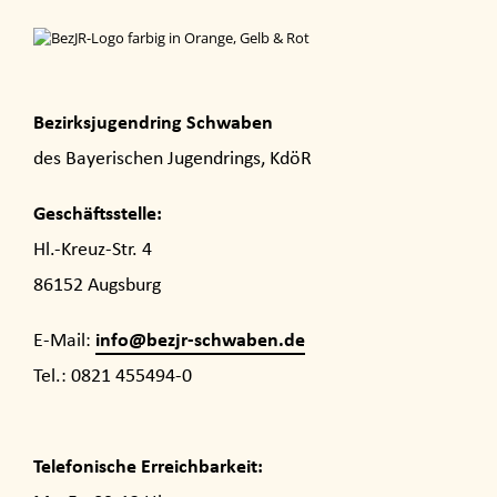
Bezirksjugendring Schwaben
des Bayerischen Jugendrings, KdöR
Geschäftsstelle:
Hl.-Kreuz-Str. 4
86152 Augsburg
info@bezjr-schwaben.de
E-Mail:
Tel.: 0821 455494-0
Telefonische Erreichbarkeit: