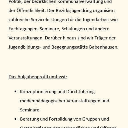
Politik, der bezirklichen Kommunalverwaltung und
der Öffentlichkeit. Der Bezirksjugendring organisiert
zahlreiche Serviceleistungen für die Jugendarbeit wie
Fachtagungen, Seminare, Schulungen und andere
Veranstaltungen. Darüber hinaus sind wir Träger der
Jugendbildungs- und Begegnungsstätte Babenhausen.
Das Aufgabenprofil umfasst:
Konzeptionierung und Durchführung
medienpädagogischer Veranstaltungen und
Seminare
Beratung und Fortbildung von Gruppen und