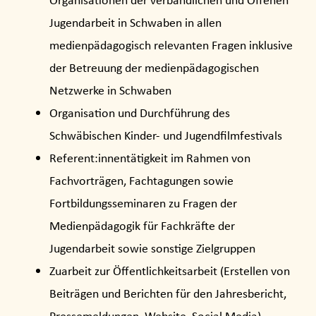
Organisationen der verbandlichen und Offenen
Jugendarbeit in Schwaben in allen
medienpädagogisch relevanten Fragen inklusive
der Betreuung der medienpädagogischen
Netzwerke in Schwaben
Organisation und Durchführung des
Schwäbischen Kinder- und Jugendfilmfestivals
Referent:innentätigkeit im Rahmen von
Fachvorträgen, Fachtagungen sowie
Fortbildungsseminaren zu Fragen der
Medienpädagogik für Fachkräfte der
Jugendarbeit sowie sonstige Zielgruppen
Zuarbeit zur Öffentlichkeitsarbeit (Erstellen von
Beiträgen und Berichten für den Jahresbericht,