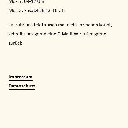
Mo-Fr: 09-12 Uhr
Mo-Di: zusätzlich 13-16 Uhr
Falls ihr uns telefonisch mal nicht erreichen könnt,
schreibt uns gerne eine E-Mail! Wir rufen gerne
zurück!
Impressum
Datenschutz