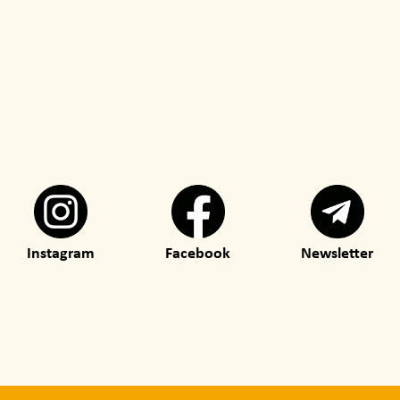
Instagram
Facebook
Newsletter