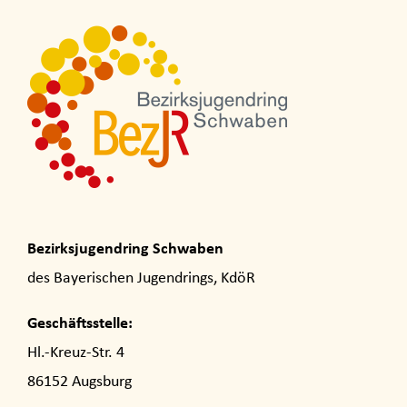
Bezirksjugendring Schwaben
des Bayerischen Jugendrings, KdöR
Geschäftsstelle:
Hl.-Kreuz-Str. 4
86152 Augsburg