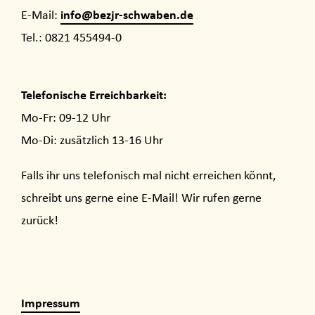
info@bezjr-schwaben.de
E-Mail:
Tel.: 0821 455494-0
Telefonische Erreichbarkeit:
Mo-Fr: 09-12 Uhr
Mo-Di: zusätzlich 13-16 Uhr
Falls ihr uns telefonisch mal nicht erreichen könnt,
schreibt uns gerne eine E-Mail! Wir rufen gerne
zurück!
Impressum