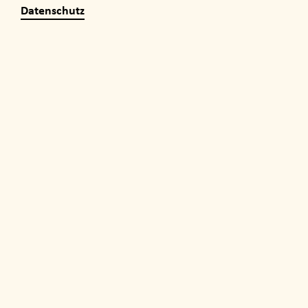
Datenschutz