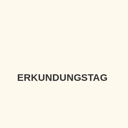
ERKUNDUNGSTAG