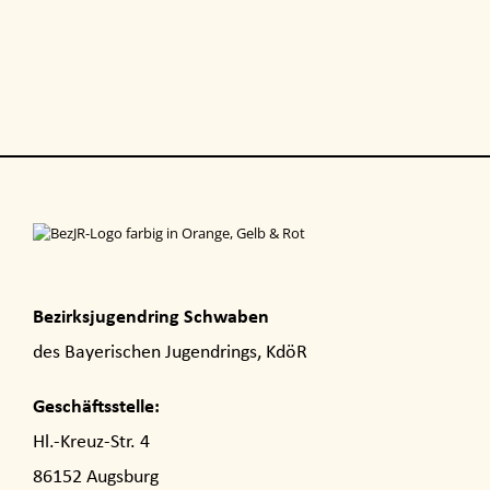
Bezirksjugendring Schwaben
des Bayerischen Jugendrings, KdöR
Geschäftsstelle:
Hl.-Kreuz-Str. 4
86152 Augsburg