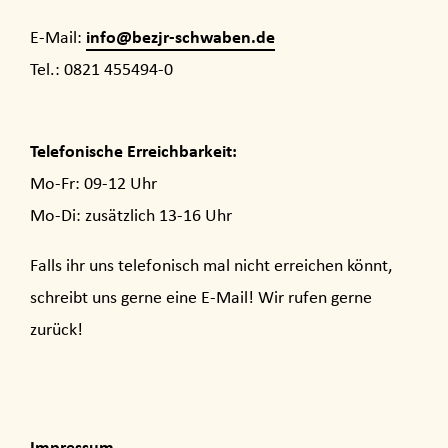
info@bezjr-schwaben.de
E-Mail:
Tel.: 0821 455494-0
Telefonische Erreichbarkeit:
Mo-Fr: 09-12 Uhr
Mo-Di: zusätzlich 13-16 Uhr
Falls ihr uns telefonisch mal nicht erreichen könnt,
schreibt uns gerne eine E-Mail! Wir rufen gerne
zurück!
Impressum