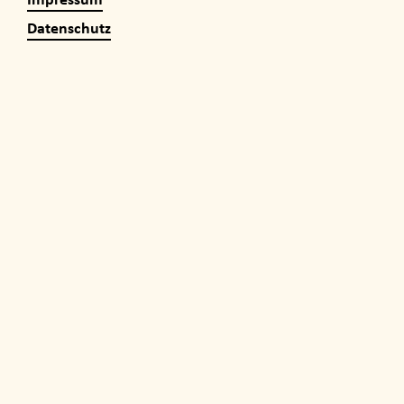
Datenschutz