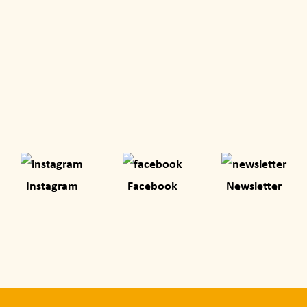
Instagram
Facebook
Newsletter