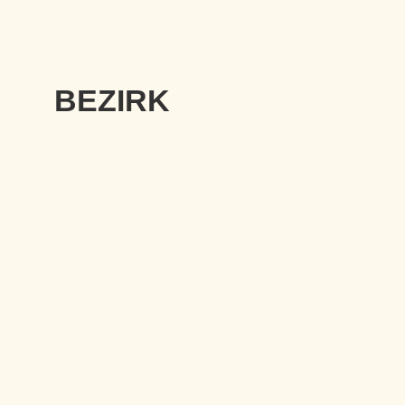
BEZIRK