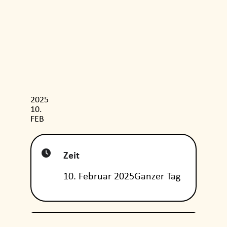
2025
10
FEB
Zeit
10. Februar 2025
Ganzer Tag