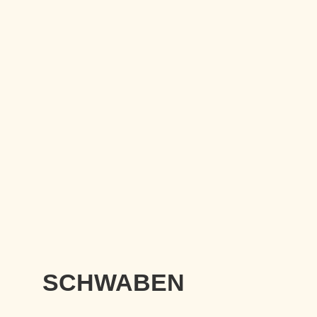
SCHWABEN