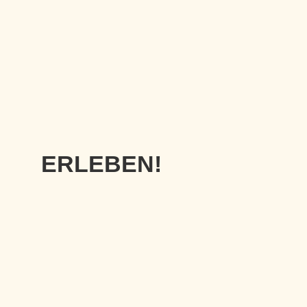
ERLEBEN!